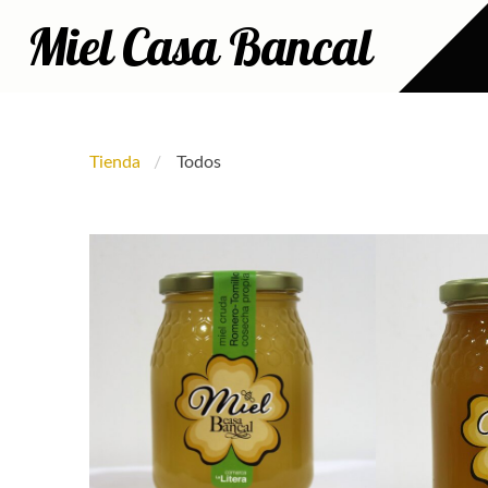
Miel Casa Bancal
Tienda
Todos