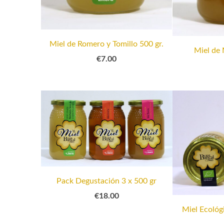
Miel de Romero y Tomillo 500 gr.
Miel de 
€7.00
Pack Degustación 3 x 500 gr
€18.00
Miel Ecológ