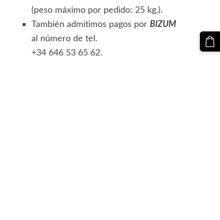
(peso máximo por pedido: 25 kg.).
También admitimos pagos por
BIZUM
al número de tel.
+34 646 53 65 62.