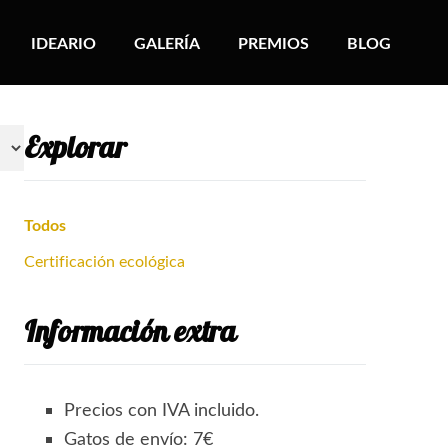
IDEARIO
GALERÍA
PREMIOS
BLOG
Explorar
Todos
Certificación ecológica
Información extra
Precios con IVA incluido.
Gatos de envío: 7€