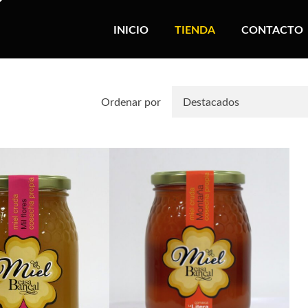
INICIO
TIENDA
CONTACTO
Ordenar por