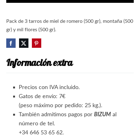
Pack de 3 tarros de miel de romero (500 gr), montaña (500
gr) y mil flores (500 gr).
Información extra
Precios con IVA incluido.
Gatos de envío: 7€
(peso máximo por pedido: 25 kg.).
También admitimos pagos por
BIZUM
al
número de tel.
+34 646 53 65 62.